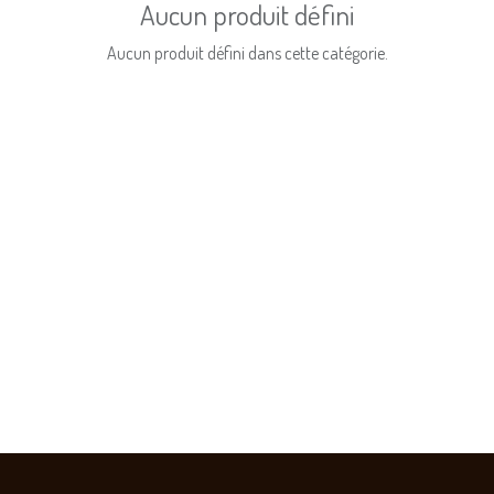
Aucun produit défini
Aucun produit défini dans cette catégorie.