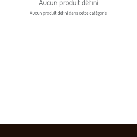
Aucun produit défini
Aucun produit défini dans cette catégorie.