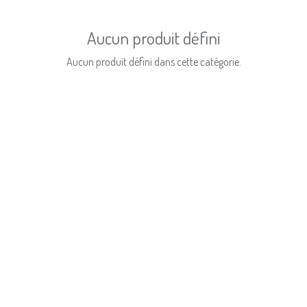
Aucun produit défini
Aucun produit défini dans cette catégorie.