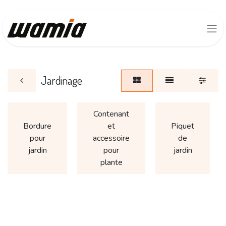
Jardinage
Contenant
Bordure
et
Piquet
pour
accessoire
de
jardin
pour
jardin
plante