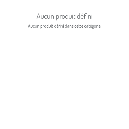
Aucun produit défini
Aucun produit défini dans cette catégorie.