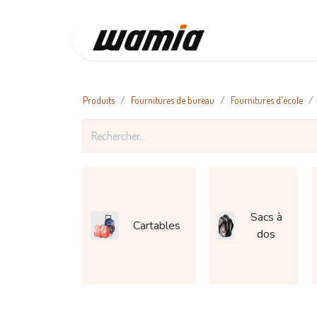
Accueil
Produits
Fournitures de bureau
Fournitures d'école
Sacs à
Cartables
dos