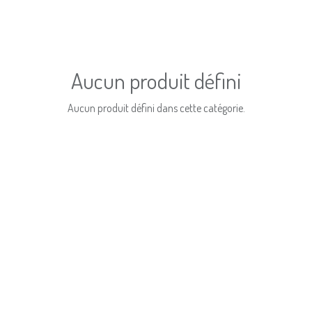
Aucun produit défini
Aucun produit défini dans cette catégorie.