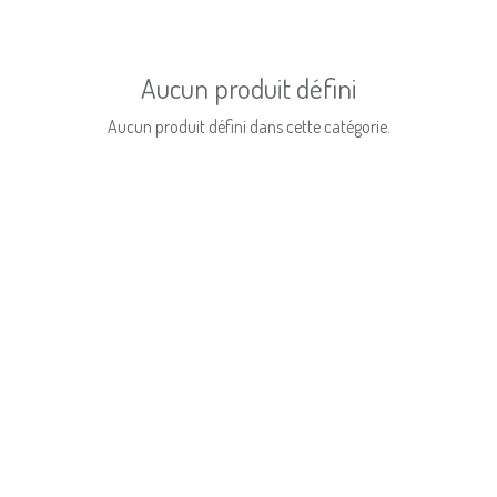
Aucun produit défini
Aucun produit défini dans cette catégorie.