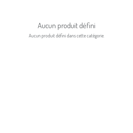
Aucun produit défini
Aucun produit défini dans cette catégorie.