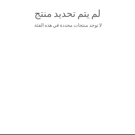
لم يتم تحديد منتج
لا توجد منتجات محددة في هذه الفئة.