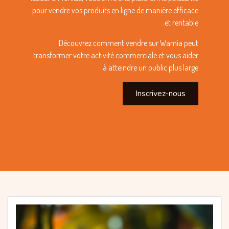
pour vendre vos produits en ligne de manière efficace
et rentable.
Découvrez comment vendre sur Wamia peut
transformer votre activité commerciale et vous aider
à atteindre un public plus large.
Inscrivez-nous