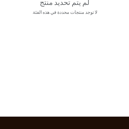
لم يتم تحديد منتج
لا توجد منتجات محددة في هذه الفئة.