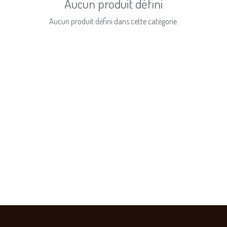
Aucun produit défini
Aucun produit défini dans cette catégorie.