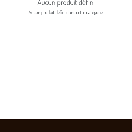
Aucun produit défini
Aucun produit défini dans cette catégorie.