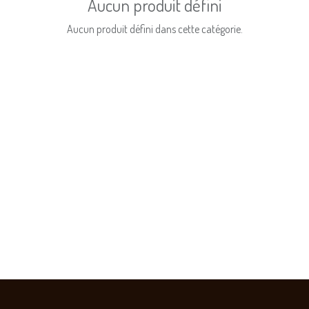
Aucun produit défini
Aucun produit défini dans cette catégorie.