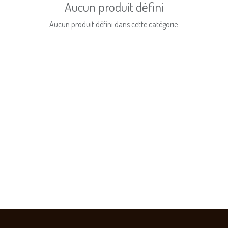
Aucun produit défini
Aucun produit défini dans cette catégorie.