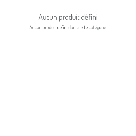
Aucun produit défini
Aucun produit défini dans cette catégorie.