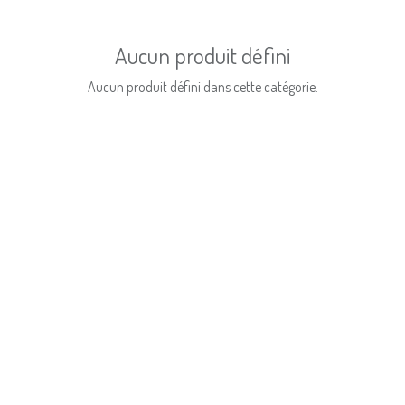
Aucun produit défini
Aucun produit défini dans cette catégorie.