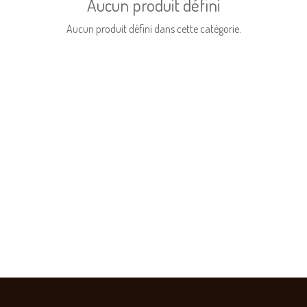
Aucun produit défini
Aucun produit défini dans cette catégorie.