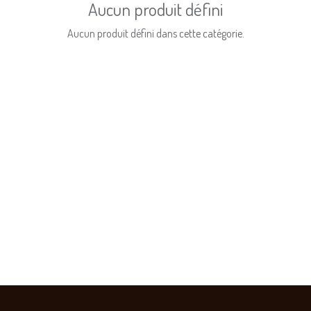
Aucun produit défini
Aucun produit défini dans cette catégorie.