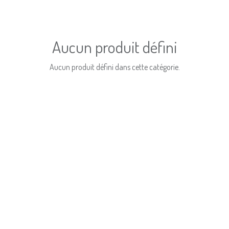
Aucun produit défini
Aucun produit défini dans cette catégorie.