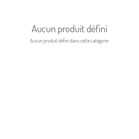
Aucun produit défini
Aucun produit défini dans cette catégorie.