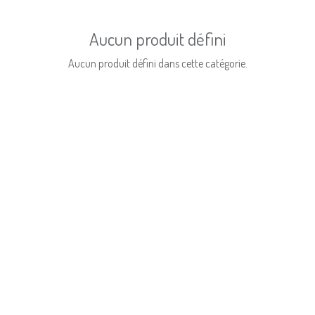
Aucun produit défini
Aucun produit défini dans cette catégorie.