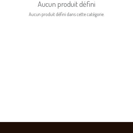
Aucun produit défini
Aucun produit défini dans cette catégorie.