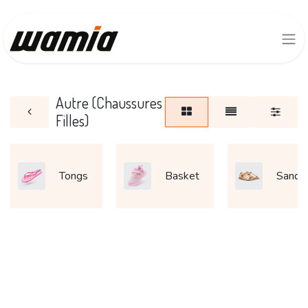
Autre (Chaussures
Filles)
Tongs
Basket
Sanda