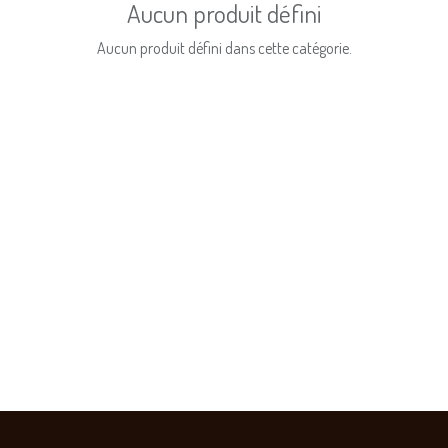
Aucun produit défini
Aucun produit défini dans cette catégorie.