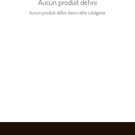
Aucun produit défini
Aucun produit défini dans cette catégorie.