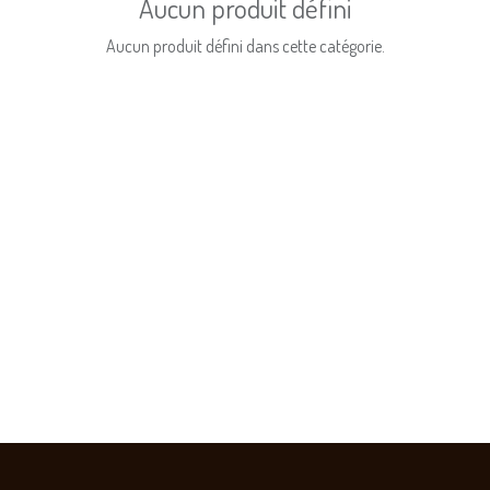
Aucun produit défini
Aucun produit défini dans cette catégorie.