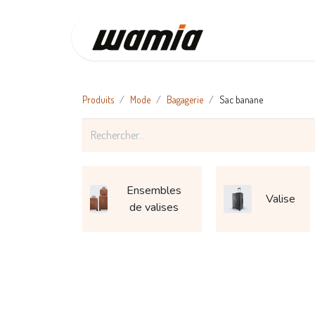
Accueil
Produits
Mode
Bagagerie
Sac banane
Ensembles
Valise
de valises