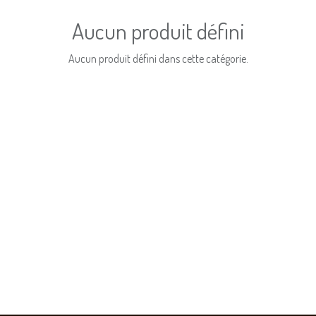
Aucun produit défini
Aucun produit défini dans cette catégorie.