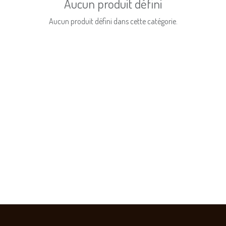
Aucun produit défini
Aucun produit défini dans cette catégorie.