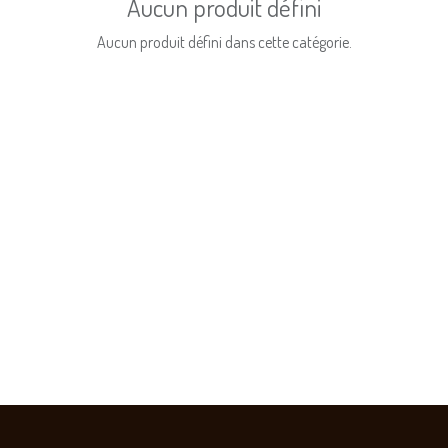
Aucun produit défini
Aucun produit défini dans cette catégorie.