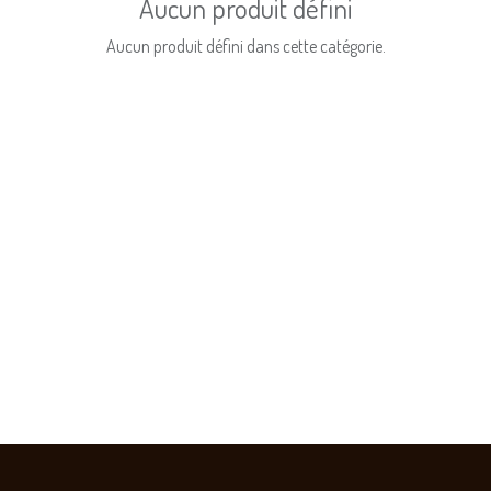
Aucun produit défini
Aucun produit défini dans cette catégorie.