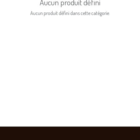
Aucun produit défini
Aucun produit défini dans cette catégorie.