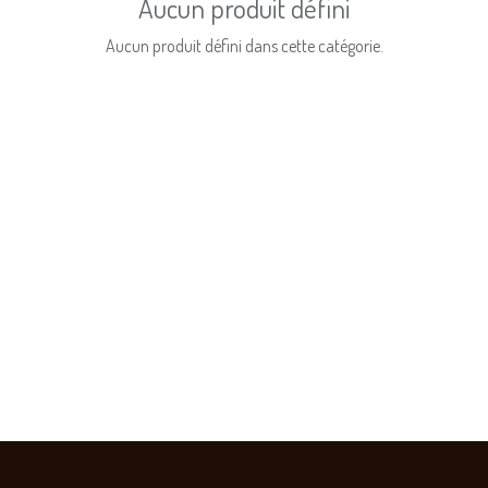
Aucun produit défini
Aucun produit défini dans cette catégorie.