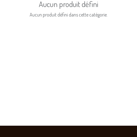
Aucun produit défini
Aucun produit défini dans cette catégorie.