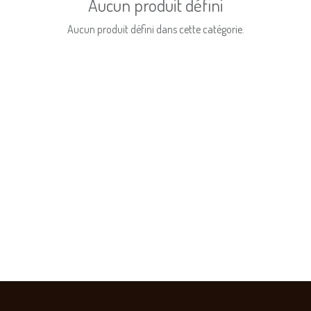
Aucun produit défini
Aucun produit défini dans cette catégorie.