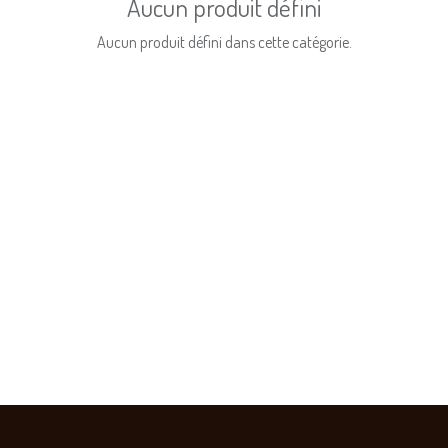
Aucun produit défini
Aucun produit défini dans cette catégorie.