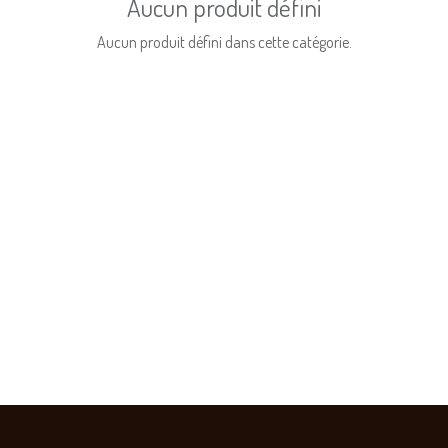
Aucun produit défini
Aucun produit défini dans cette catégorie.