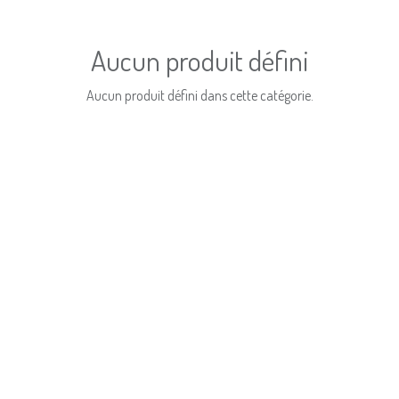
Aucun produit défini
Aucun produit défini dans cette catégorie.