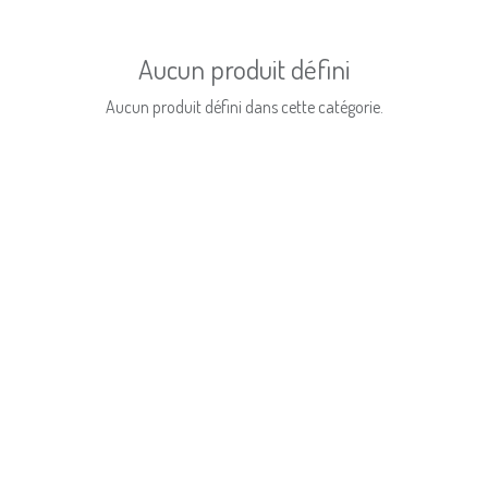
Aucun produit défini
Aucun produit défini dans cette catégorie.