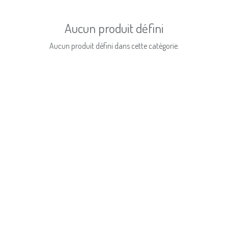
Aucun produit défini
Aucun produit défini dans cette catégorie.