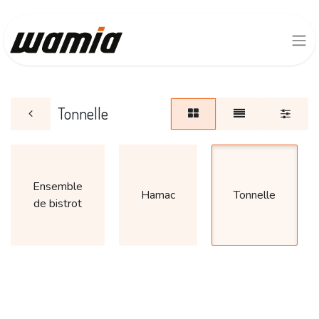
Tonnelle
Ensemble
Hamac
Tonnelle
de bistrot