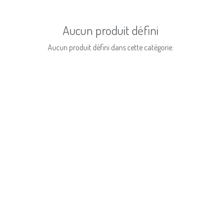
Aucun produit défini
Aucun produit défini dans cette catégorie.