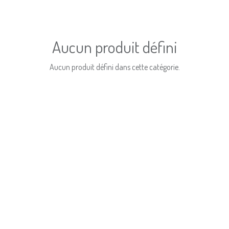
Aucun produit défini
Aucun produit défini dans cette catégorie.