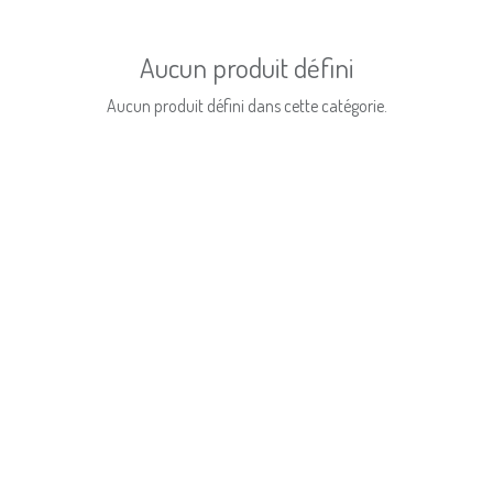
Aucun produit défini
Aucun produit défini dans cette catégorie.