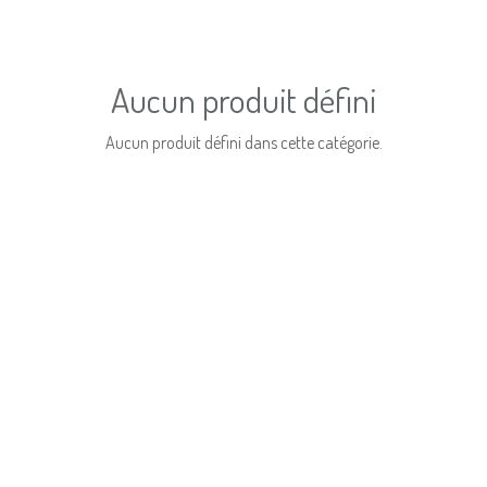
Aucun produit défini
Aucun produit défini dans cette catégorie.