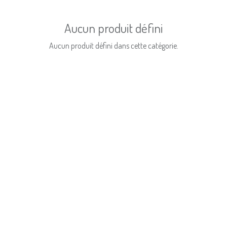
Aucun produit défini
Aucun produit défini dans cette catégorie.