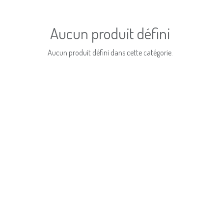
Aucun produit défini
Aucun produit défini dans cette catégorie.