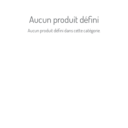
Aucun produit défini
Aucun produit défini dans cette catégorie.