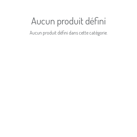
Aucun produit défini
Aucun produit défini dans cette catégorie.