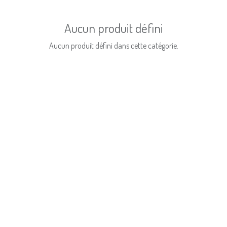
Aucun produit défini
Aucun produit défini dans cette catégorie.