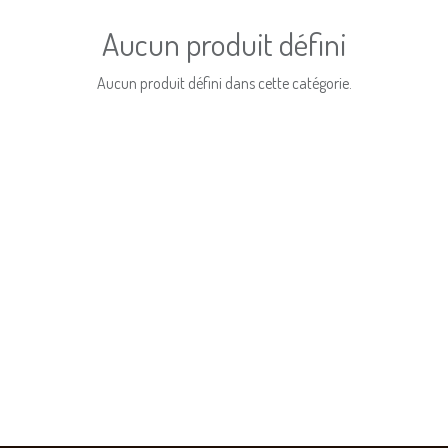
Aucun produit défini
Aucun produit défini dans cette catégorie.