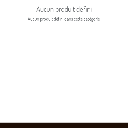
Aucun produit défini
Aucun produit défini dans cette catégorie.