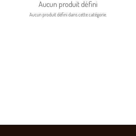
Aucun produit défini
Aucun produit défini dans cette catégorie.